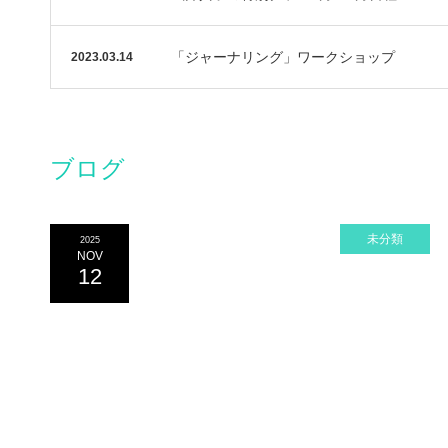
「ジャーナリング」ワークショップ
2023.03.14
ブログ
未分類
2025
NOV
12