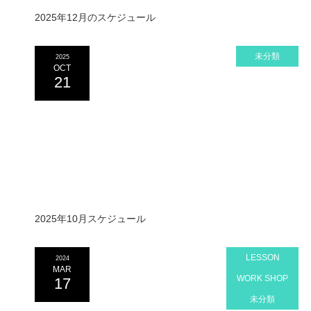
2025年12月のスケジュール
未分類
2025
OCT
21
2025年10月スケジュール
LESSON
2024
MAR
WORK SHOP
17
未分類