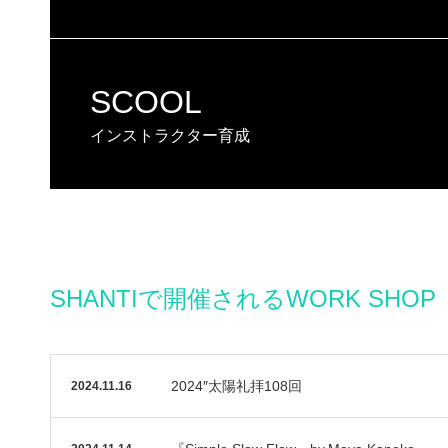
SCOOL
インストラクター育成
SHANTIで開催されるWORK SHOP
2024″太陽礼拝108回
2024.11.16