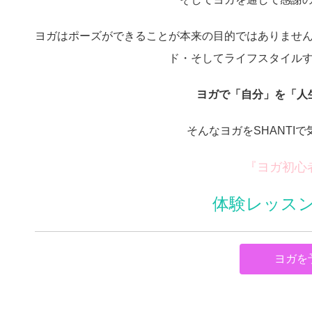
ヨガはポーズができることが本来の目的ではありませ
ド・そしてライフスタイル
ヨガで「自分」を「人
そんなヨガをSHANTI
『ヨガ初心
体験レッスン
ヨガを