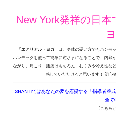
New York発祥の
「エアリアル・ヨガ」
は、身体の硬い方でもハンモ
ハンモックを使って簡単に逆さまになることで、内蔵
ながり、肩こり・腰痛はもちろん、むくみや冷え性な
感していただけると思います！ 初心
SHANTIではあなたの夢を応援する「指導者
全て
【こちらから