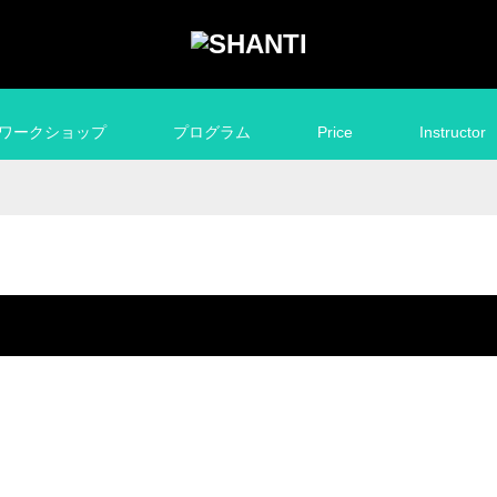
ワークショップ
プログラム
Price
Instructor