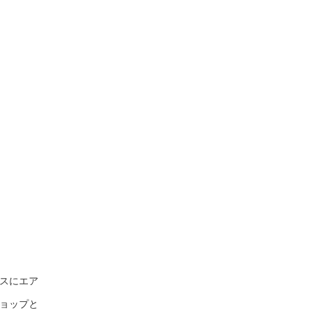
スにエア
ョップと