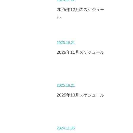
2025.11.12
2025年12月のスケジュー
ル
2025.10.21
2025年11月スケジュール
2025.10.21
2025年10月スケジュール
2024.11.06