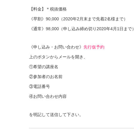
【料金】＊税抜価格
《早割》90,000（2020年2月末まで先着2名様まで）
《通常》98,000（申し込み締め切り2020年4月1日まで
《申し込み・お問い合わせ》
先行仮予約
上のボタンからメールを開き、
①希望の講座名
②参加者のお名前
③電話番号
④お問い合わせ内容
を明記して送信して下さい。