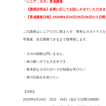
「シニア・ヨガ」育成講座
・【講座説明会】必要に応じてお話しさせていただきま
・【育成講座日程】2020年6月24日/25日/26日の３日
この講座はシニアだけに留まらず、簡単なヨガクラスを
卒業後、自主開催できるまで指導致します。
・ヨガの経験は問いません。
・体の硬い方でも大丈夫です。
・基本的なヨガのポーズや知識を学びたい
・体の仕組みを知りたい
【日時】
2020年6月24日・25日・26日（合計３日間/15時間）