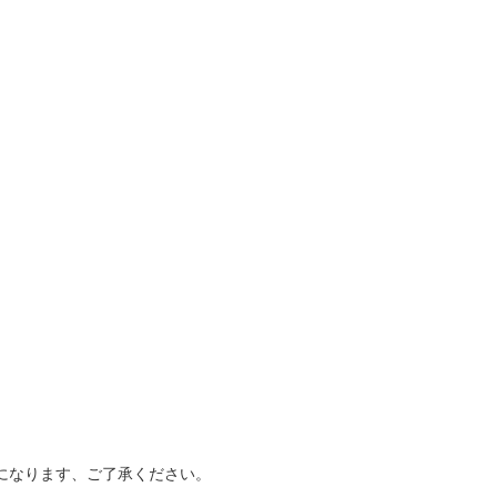
変更になります、ご了承ください。