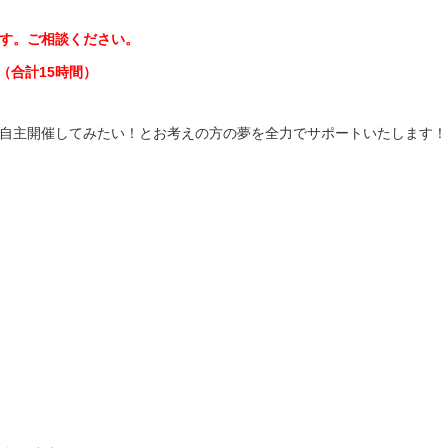
す。ご相談ください。
間（合計15時間）
自主開催してみたい！とお考えの方の夢を全力でサポートいたします！