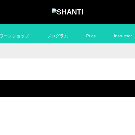
ワークショップ
プログラム
Price
Instructor