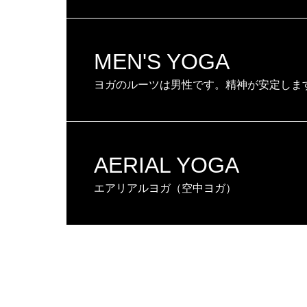
MEN'S YOGA
ヨガのルーツは男性です。精神が安定しま
AERIAL YOGA
エアリアルヨガ（空中ヨガ）
LESSON種類