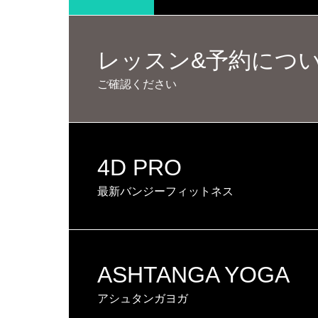
レッスン&予約につ
ご確認ください
4D PRO
最新バンジーフィットネス
ASHTANGA YOGA
アシュタンガヨガ