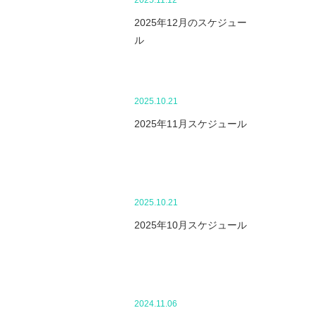
2025.11.12
2025年12月のスケジュー
ル
2025.10.21
2025年11月スケジュール
2025.10.21
2025年10月スケジュール
2024.11.06