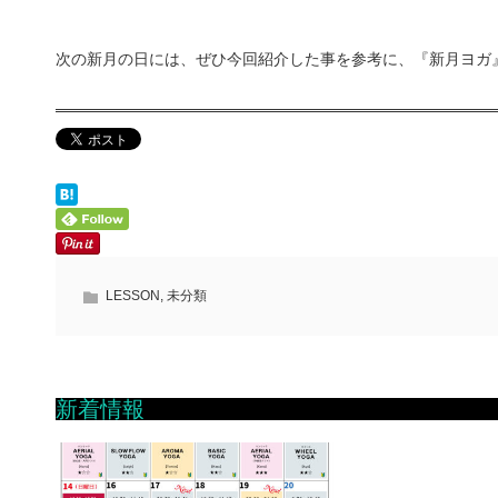
次の新月の日には、ぜひ今回紹介した事を参考に、『新月ヨガ
LESSON
,
未分類
新着情報