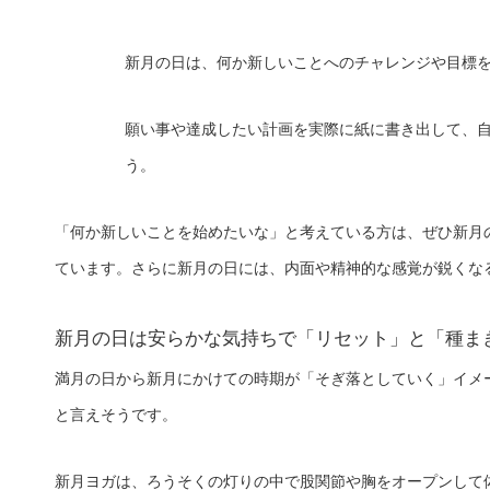
新月の日は、何か新しいことへのチャレンジや目標
願い事や達成したい計画を実際に紙に書き出して、
う。
「何か新しいことを始めたいな」と考えている方は、ぜひ新月
ています。さらに新月の日には、内面や精神的な感覚が鋭くな
新月の日は安らかな気持ちで「リセット」と「種ま
満月の日から新月にかけての時期が「そぎ落としていく」イメ
と言えそうです。
新月ヨガは、ろうそくの灯りの中で股関節や胸をオープンして