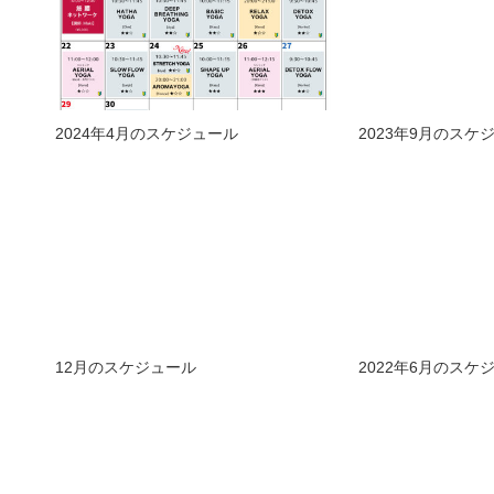
2024年4月のスケジュール
2023年9月のスケ
12月のスケジュール
2022年6月のスケ