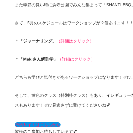
また季節の良い時に浜寺公園でみんな集まって「SHANTI BBQ
さて、5月のスケジュールはワークショップが２個あります！
＊
「ジャーナリング」
（詳細はクリック）
＊
「Makiさん解剖学」
（詳細はクリック）
どちらも学びと気付きがあるワークショップになります！ぜひ、
そして、黄色のクラス（特別枠クラス）もあり、イレギュラー
スもあります！ぜひ見逃さずに受けてくださいね💕
予約サイトはこちらから
皆様のご参加お待ちしています💕