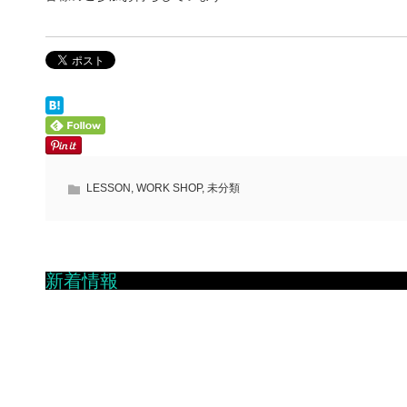
LESSON
,
WORK SHOP
,
未分類
新着情報