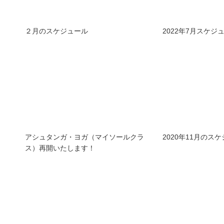
２月のスケジュール
2022年7月スケジ
アシュタンガ・ヨガ（マイソールクラ
2020年11月のス
ス）再開いたします！