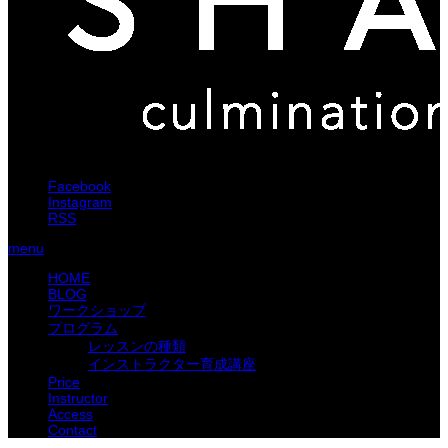
Facebook
Instagram
RSS
menu
HOME
BLOG
ワークショップ
プログラム
レッスンの種類
インストラクター育成講座
Price
Instructor
Access
Contact