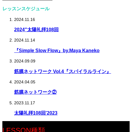
レッスンスケジュール
2024.11.16
2024″太陽礼拝108回
2024.11.14
『Simple Slow Flow』by.Maya Kaneko
2024.09.09
筋膜ネットワーク Vol.4『スパイラルライン』
2024.04.05
筋膜ネットワーク②
2023.11.17
太陽礼拝108回’2023
LESSON種類