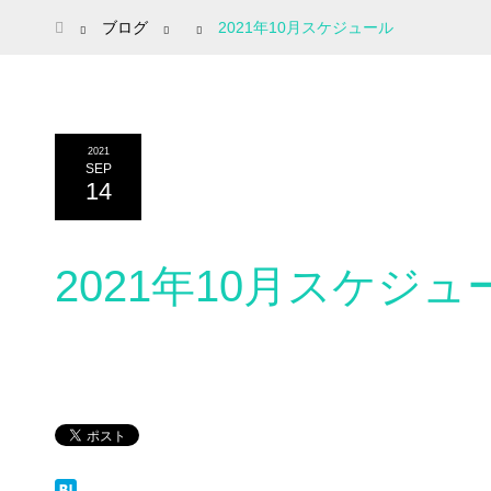
ホーム
ブログ
2021年10月スケジュール
2021
SEP
14
2021年10月スケジュ