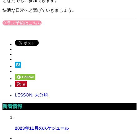
どなたでもご参加できます。
快適な日常へと繋げていきましょう。
クラス予約はこちら
LESSON
,
未分類
新着情報
2023年11月のスケジュール