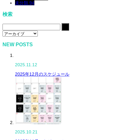
未分類
94
検索
NEW POSTS
2025.11.12
2025年12月のスケジュール
2025.10.21