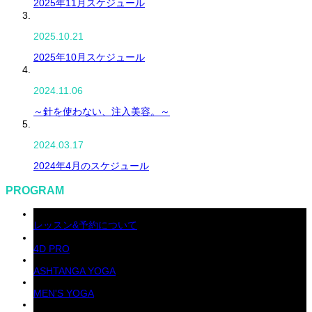
2025年11月スケジュール
2025.10.21
2025年10月スケジュール
2024.11.06
～針を使わない、注入美容。～
2024.03.17
2024年4月のスケジュール
PROGRAM
レッスン&予約について
4D PRO
ASHTANGA YOGA
MEN'S YOGA