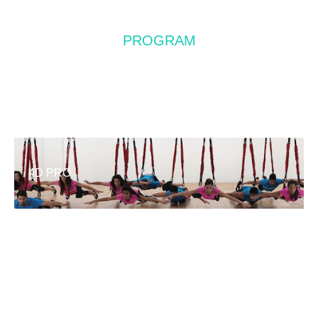
PROGRAM
レッスン&予約について
4D PRO
ASHTANGA YOGA