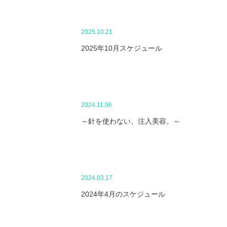
2025.10.21
2025年10月スケジュール
2024.11.06
～針を使わない、注入美容。～
2024.03.17
2024年4月のスケジュール