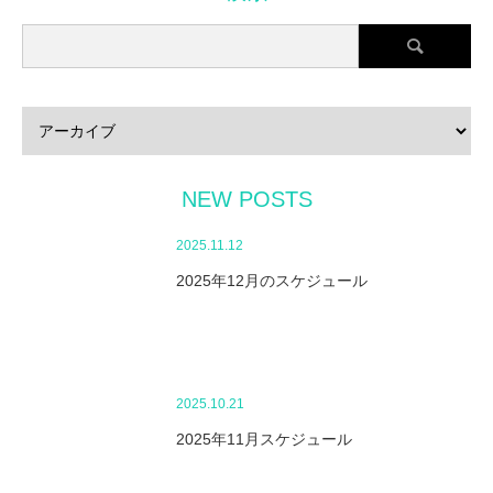
NEW POSTS
2025.11.12
2025年12月のスケジュール
2025.10.21
2025年11月スケジュール