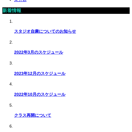
新着情報
スタジオ自粛についてのお知らせ
2022年3月のスケジュール
2023年12月のスケジュール
2022年10月のスケジュール
クラス再開について