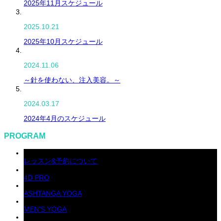
2025年11月スケジュール
2025.10.21
2025年10月スケジュール
2024.11.06
～針を使わない、注入美容。～
2024.03.17
2024年4月のスケジュール
PROGRAM
レッスン&予約について
4D PRO
ASHTANGA YOGA
MEN'S YOGA