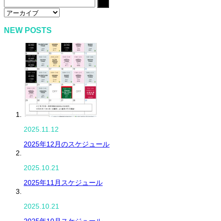
NEW POSTS
2025.11.12
2025年12月のスケジュール
2025.10.21
2025年11月スケジュール
2025.10.21