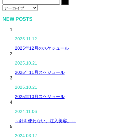
NEW POSTS
2025.11.12
2025年12月のスケジュール
2025.10.21
2025年11月スケジュール
2025.10.21
2025年10月スケジュール
2024.11.06
～針を使わない、注入美容。～
2024.03.17