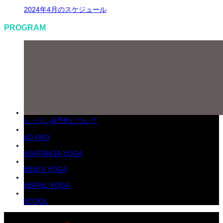
2024年4月のスケジュール
PROGRAM
レッスン&予約について
4D PRO
ASHTANGA YOGA
MEN'S YOGA
AERIAL YOGA
SCOOL