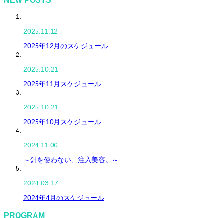
2025.11.12
2025年12月のスケジュール
2025.10.21
2025年11月スケジュール
2025.10.21
2025年10月スケジュール
2024.11.06
～針を使わない、注入美容。～
2024.03.17
2024年4月のスケジュール
PROGRAM