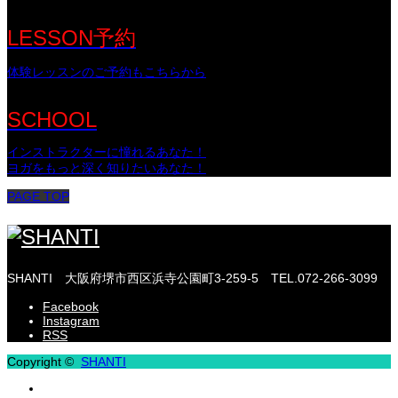
LESSON予約
体験レッスンのご予約もこちらから
SCHOOL
インストラクターに憧れるあなた！
ヨガをもっと深く知りたいあなた！
PAGE TOP
SHANTI
大阪府堺市西区浜寺公園町3-259-5
TEL.072-266-3099
Facebook
Instagram
RSS
Copyright ©
SHANTI