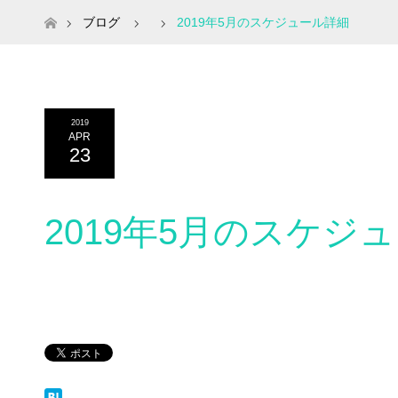
ホーム
ブログ
2019年5月のスケジュール詳細
2019
APR
23
2019年5月のスケジ