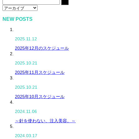
NEW POSTS
2025.11.12
2025年12月のスケジュール
2025.10.21
2025年11月スケジュール
2025.10.21
2025年10月スケジュール
2024.11.06
～針を使わない、注入美容。～
2024.03.17