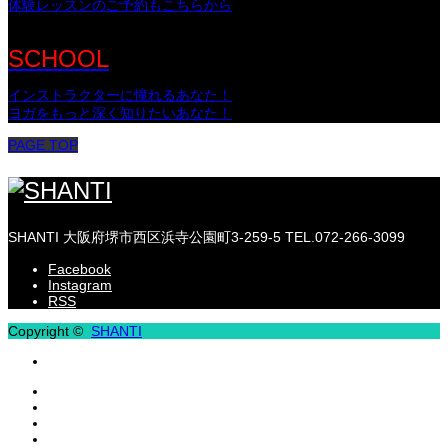
体験レッスンのご予約もこちらから
SCHOOL
インストラクターに憧れるあなた！
ヨガをもっと深く知りたいあなた！
PAGE TOP
SHANTI
大阪府堺市西区浜寺公園町3-259-5
TEL.072-266-3099
Facebook
Instagram
RSS
Copyright ©
SHANTI