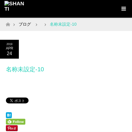
ブログ
名称未設定-10
ホーム
2019
APR
24
名称未設定-10