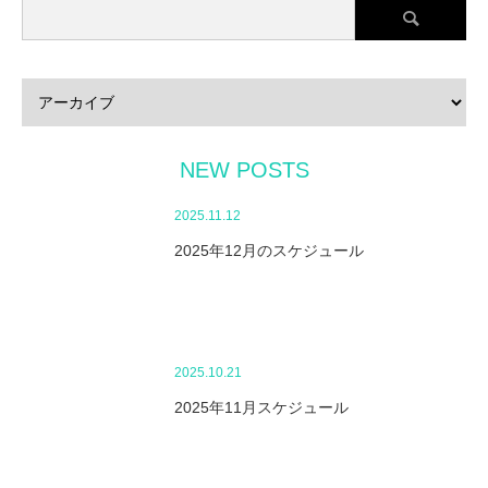
NEW POSTS
2025.11.12
2025年12月のスケジュール
2025.10.21
2025年11月スケジュール