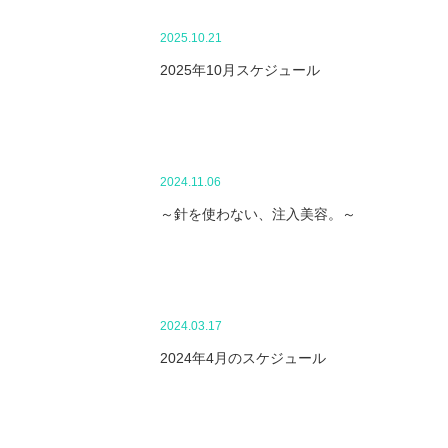
2025.10.21
2025年10月スケジュール
2024.11.06
～針を使わない、注入美容。～
2024.03.17
2024年4月のスケジュール