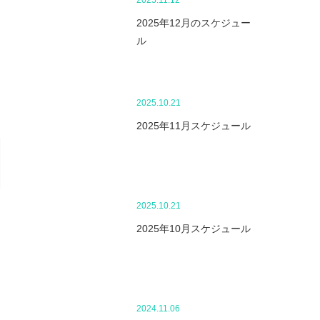
2025.11.12
2025年12月のスケジュー
ル
2025.10.21
2025年11月スケジュール
2025.10.21
2025年10月スケジュール
2024.11.06