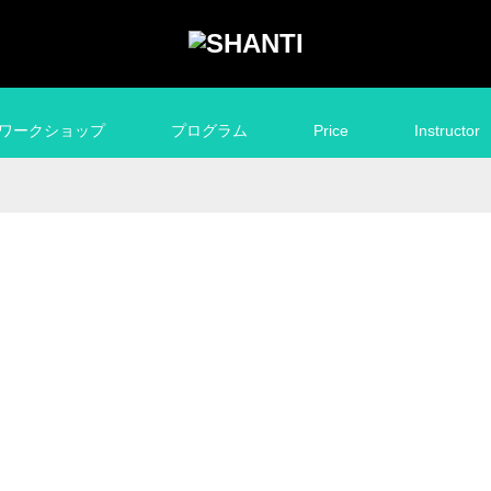
ワークショップ
プログラム
Price
Instructor