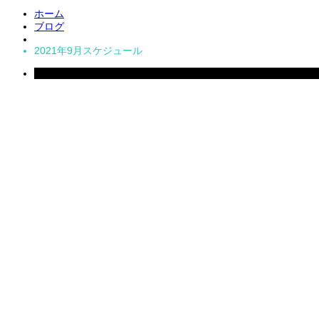
ホーム
ブログ
2021年9月スケジュール
2021
Aug
12
2021年9月スケジュール