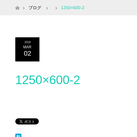
ホーム
ブログ
1250×600-2
2018
MAR
02
1250×600-2