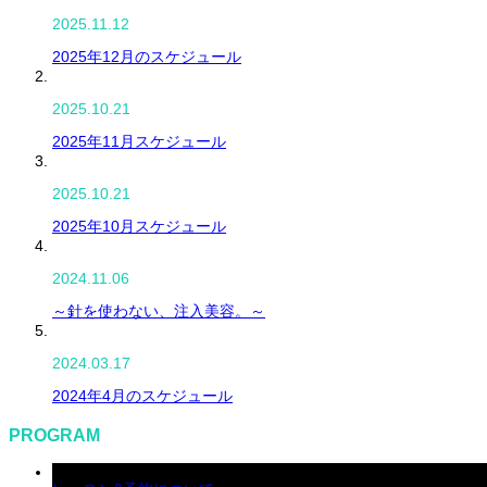
2025.11.12
2025年12月のスケジュール
2025.10.21
2025年11月スケジュール
2025.10.21
2025年10月スケジュール
2024.11.06
～針を使わない、注入美容。～
2024.03.17
2024年4月のスケジュール
PROGRAM