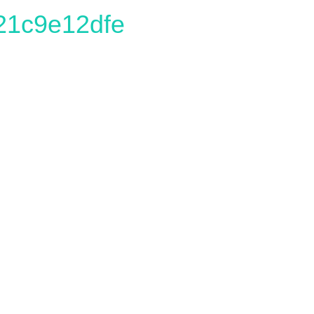
21c9e12dfe