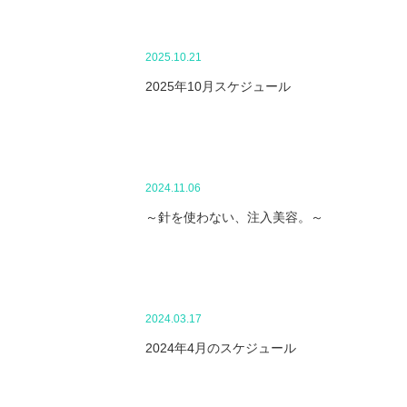
2025.10.21
2025年10月スケジュール
2024.11.06
～針を使わない、注入美容。～
2024.03.17
2024年4月のスケジュール