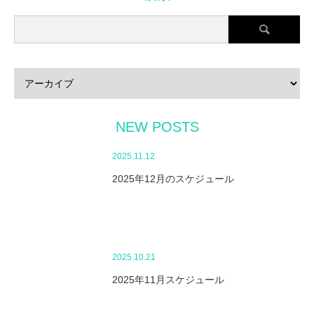
NEW POSTS
2025.11.12
2025年12月のスケジュール
2025.10.21
2025年11月スケジュール