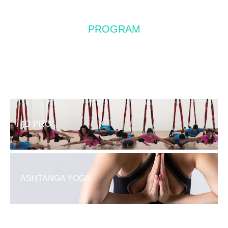
PROGRAM
レッスン&予約について
4D PRO
ASHTANGA YOGA