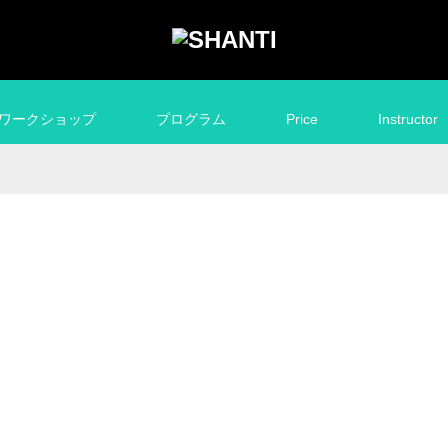
ワークショップ
プログラム
Price
Instructor