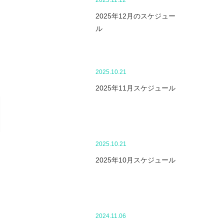
2025.11.12
2025年12月のスケジュー
ル
2025.10.21
2025年11月スケジュール
2025.10.21
2025年10月スケジュール
2024.11.06