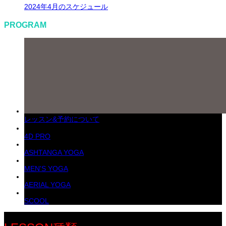
2024年4月のスケジュール
PROGRAM
レッスン&予約について
4D PRO
ASHTANGA YOGA
MEN'S YOGA
AERIAL YOGA
SCOOL