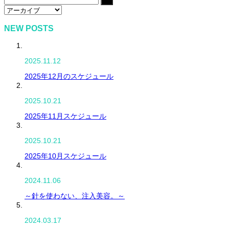
NEW POSTS
2025.11.12
2025年12月のスケジュール
2025.10.21
2025年11月スケジュール
2025.10.21
2025年10月スケジュール
2024.11.06
～針を使わない、注入美容。～
2024.03.17