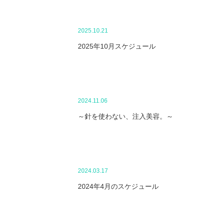
2025.10.21
2025年10月スケジュール
2024.11.06
～針を使わない、注入美容。～
2024.03.17
2024年4月のスケジュール