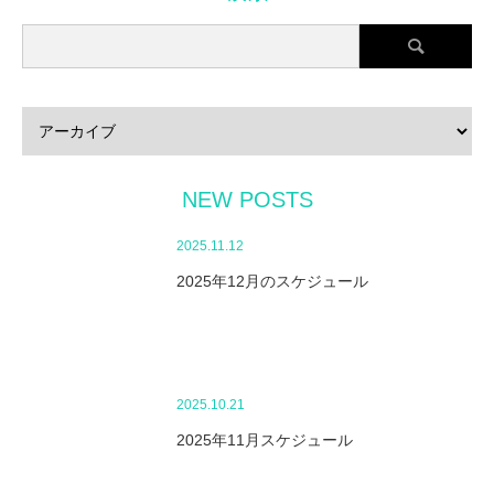
NEW POSTS
2025.11.12
2025年12月のスケジュール
2025.10.21
2025年11月スケジュール