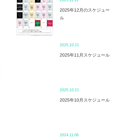
2025.11.12
2025年12月のスケジュー
ル
2025.10.21
2025年11月スケジュール
2025.10.21
2025年10月スケジュール
2024.11.06