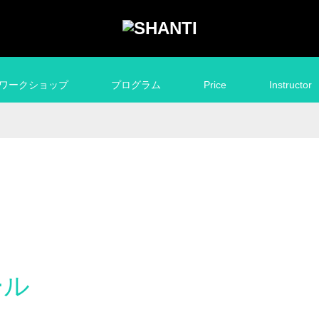
ワークショップ
プログラム
Price
Instructor
ール