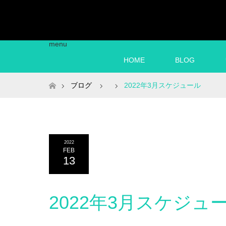
menu
HOME
BLOG
ホーム
ブログ
2022年3月スケジュール
2022
FEB
13
2022年3月スケジュ