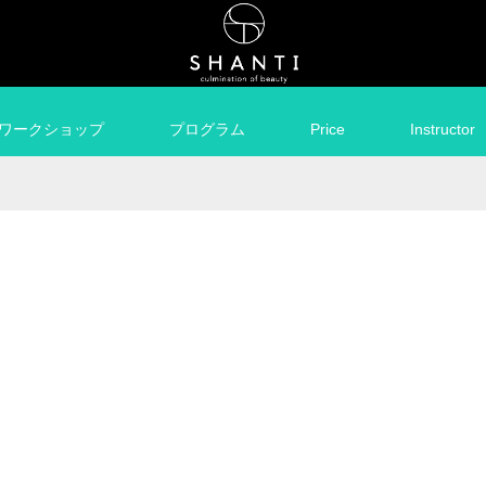
ワークショップ
プログラム
Price
Instructor