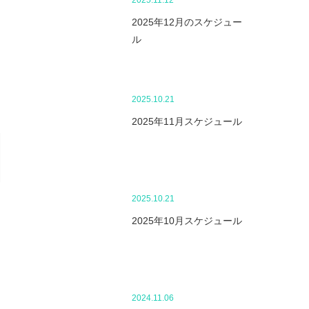
2025.11.12
2025年12月のスケジュー
ル
2025.10.21
2025年11月スケジュール
2025.10.21
2025年10月スケジュール
2024.11.06